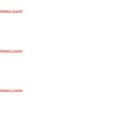
ировать ссылку
ировать ссылку
ировать ссылку