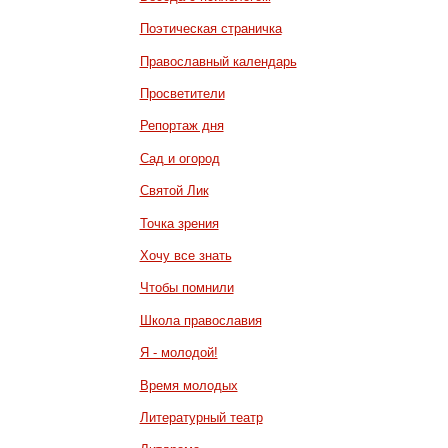
Поэтическая страничка
Православный календарь
Просветители
Репортаж дня
Сад и огород
Святой Лик
Точка зрения
Хочу все знать
Чтобы помнили
Школа православия
Я - молодой!
Время молодых
Литературный театр