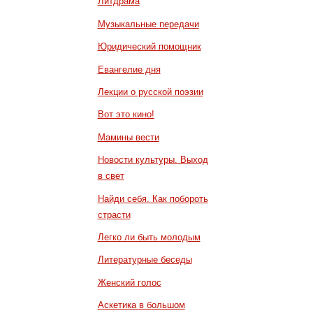
Литдрама
Музыкальные передачи
Юридический помощник
Евангелие дня
Лекции о русской поэзии
Вот это кино!
Мамины вести
Новости культуры. Выход
в свет
Найди себя. Как побороть
страсти
Легко ли быть молодым
Литературные беседы
Женский голос
Аскетика в большом