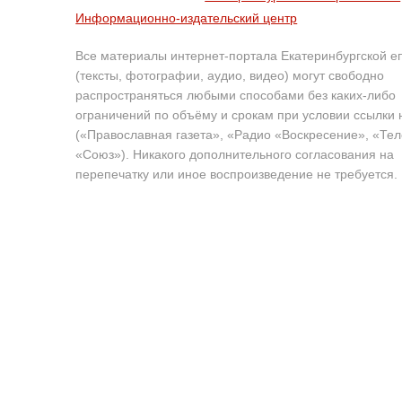
Информационно-издательский центр
Все материалы интернет-портала Екатеринбургской е
(тексты, фотографии, аудио, видео) могут свободно
распространяться любыми способами без каких-либо
ограничений по объёму и срокам при условии ссылки 
(«Православная газета», «Радио «Воскресение», «Те
«Союз»). Никакого дополнительного согласования на
перепечатку или иное воспроизведение не требуется.