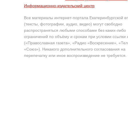
Информационно-издательский центр
Все материалы интернет-портала Екатеринбургской е
(тексты, фотографии, аудио, видео) могут свободно
распространяться любыми способами без каких-либо
ограничений по объёму и срокам при условии ссылки 
(«Православная газета», «Радио «Воскресение», «Те
«Союз»). Никакого дополнительного согласования на
перепечатку или иное воспроизведение не требуется.