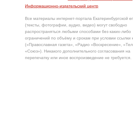
Информационно-издательский центр
Все материалы интернет-портала Екатеринбургской е
(тексты, фотографии, аудио, видео) могут свободно
распространяться любыми способами без каких-либо
ограничений по объёму и срокам при условии ссылки 
(«Православная газета», «Радио «Воскресение», «Те
«Союз»). Никакого дополнительного согласования на
перепечатку или иное воспроизведение не требуется.