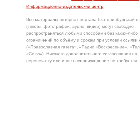
Информационно-издательский центр
Все материалы интернет-портала Екатеринбургской е
(тексты, фотографии, аудио, видео) могут свободно
распространяться любыми способами без каких-либо
ограничений по объёму и срокам при условии ссылки 
(«Православная газета», «Радио «Воскресение», «Те
«Союз»). Никакого дополнительного согласования на
перепечатку или иное воспроизведение не требуется.