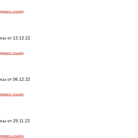
ировать ссылку
сы от 13.12.22
ировать ссылку
сы от 06.12.22
ировать ссылку
сы от 29.11.22
ировать ссылку