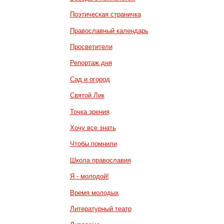
Поэтическая страничка
Православный календарь
Просветители
Репортаж дня
Сад и огород
Святой Лик
Точка зрения
Хочу все знать
Чтобы помнили
Школа православия
Я - молодой!
Время молодых
Литературный театр