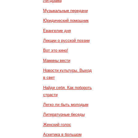
Литдрама
Музыкальные передачи
Юридический помощник
Евангелие дня
Лекции о русской поэзии
Вот это кино!
Мамины вести
Новости культуры. Выход
в свет
Найди себя. Как побороть
страсти
Легко ли быть молодым
Литературные беседы
Женский голос
Аскетика в большом