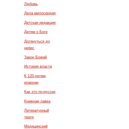
Любовь
Дела милосердия
Детская редакция
Детям о Боге
Дотянуться до
небес
Закон Божий
История власти
К 120-летию
епархии
Как это по-русски
Книжная лавка
Литературный
театр
Медицинский