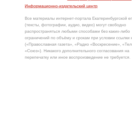
Информационно-издательский центр
Все материалы интернет-портала Екатеринбургской е
(тексты, фотографии, аудио, видео) могут свободно
распространяться любыми способами без каких-либо
ограничений по объёму и срокам при условии ссылки 
(«Православная газета», «Радио «Воскресение», «Те
«Союз»). Никакого дополнительного согласования на
перепечатку или иное воспроизведение не требуется.