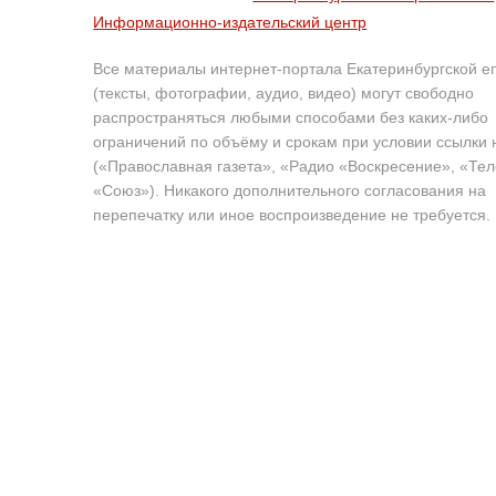
Информационно-издательский центр
Все материалы интернет-портала Екатеринбургской е
(тексты, фотографии, аудио, видео) могут свободно
распространяться любыми способами без каких-либо
ограничений по объёму и срокам при условии ссылки 
(«Православная газета», «Радио «Воскресение», «Те
«Союз»). Никакого дополнительного согласования на
перепечатку или иное воспроизведение не требуется.