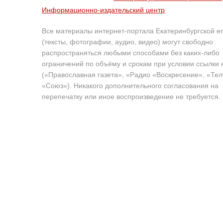
Информационно-издательский центр
Все материалы интернет-портала Екатеринбургской е
(тексты, фотографии, аудио, видео) могут свободно
распространяться любыми способами без каких-либо
ограничений по объёму и срокам при условии ссылки 
(«Православная газета», «Радио «Воскресение», «Те
«Союз»). Никакого дополнительного согласования на
перепечатку или иное воспроизведение не требуется.