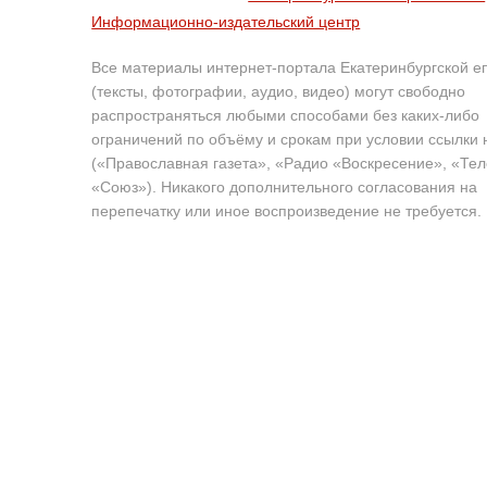
Информационно-издательский центр
Все материалы интернет-портала Екатеринбургской е
(тексты, фотографии, аудио, видео) могут свободно
распространяться любыми способами без каких-либо
ограничений по объёму и срокам при условии ссылки 
(«Православная газета», «Радио «Воскресение», «Те
«Союз»). Никакого дополнительного согласования на
перепечатку или иное воспроизведение не требуется.