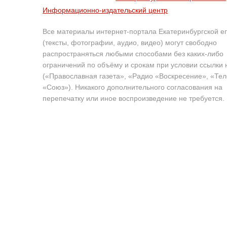
Информационно-издательский центр
Все материалы интернет-портала Екатеринбургской е
(тексты, фотографии, аудио, видео) могут свободно
распространяться любыми способами без каких-либо
ограничений по объёму и срокам при условии ссылки 
(«Православная газета», «Радио «Воскресение», «Те
«Союз»). Никакого дополнительного согласования на
перепечатку или иное воспроизведение не требуется.