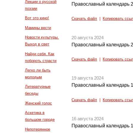
Лекции о русской
Православный календарь 2
поэзии
Вот это кино!
Скачать файл
|
Копировать ссы
Мамины вести
Новости культуры.
20 августа 2024
Выход в свет
Православный календарь 2
Найди себя. Как
Скачать файл
|
Копировать ссы
побороть страсти
Легко ли быть
молодым
19 августа 2024
Православный календарь 1
Литературные
беседы
Скачать файл
|
Копировать ссы
Женский голос
Аскетика в
16 августа 2024
большом городе
Православный календарь 1
Непотерянное