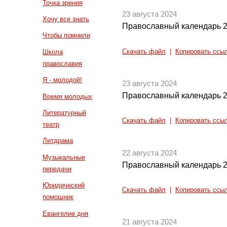
Точка зрения
23 августа 2024
Хочу все знать
Православный календарь 2
Чтобы помнили
Скачать файл
|
Копировать ссы
Школа
православия
Я - молодой!
23 августа 2024
Православный календарь 2
Время молодых
Литературный
Скачать файл
|
Копировать ссы
театр
Литдрама
22 августа 2024
Музыкальные
Православный календарь 2
передачи
Юридический
Скачать файл
|
Копировать ссы
помощник
Евангелие дня
21 августа 2024