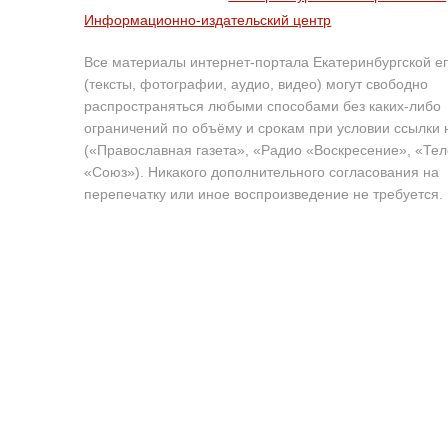
Информационно-издательский центр
Все материалы интернет-портала Екатеринбургской е
(тексты, фотографии, аудио, видео) могут свободно
распространяться любыми способами без каких-либо
ограничений по объёму и срокам при условии ссылки 
(«Православная газета», «Радио «Воскресение», «Те
«Союз»). Никакого дополнительного согласования на
перепечатку или иное воспроизведение не требуется.