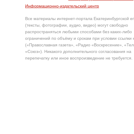
Информационно-издательский центр
Все материалы интернет-портала Екатеринбургской е
(тексты, фотографии, аудио, видео) могут свободно
распространяться любыми способами без каких-либо
ограничений по объёму и срокам при условии ссылки 
(«Православная газета», «Радио «Воскресение», «Те
«Союз»). Никакого дополнительного согласования на
перепечатку или иное воспроизведение не требуется.