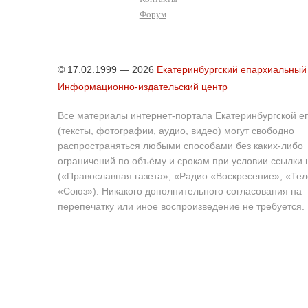
Форум
© 17.02.1999 — 2026
Екатеринбургский епархиальный
Информационно-издательский центр
Все материалы интернет-портала Екатеринбургской е
(тексты, фотографии, аудио, видео) могут свободно
распространяться любыми способами без каких-либо
ограничений по объёму и срокам при условии ссылки 
(«Православная газета», «Радио «Воскресение», «Те
«Союз»). Никакого дополнительного согласования на
перепечатку или иное воспроизведение не требуется.