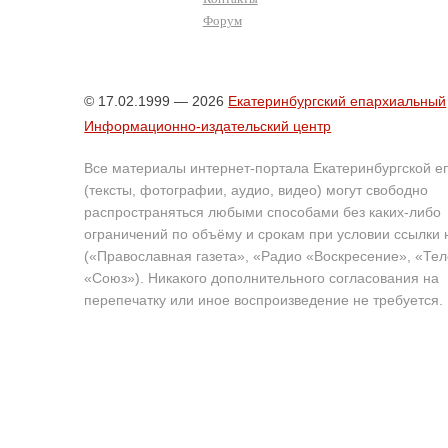
Форум
© 17.02.1999 — 2026
Екатеринбургский епархиальный
Информационно-издательский центр
Все материалы интернет-портала Екатеринбургской е
(тексты, фотографии, аудио, видео) могут свободно
распространяться любыми способами без каких-либо
ограничений по объёму и срокам при условии ссылки 
(«Православная газета», «Радио «Воскресение», «Те
«Союз»). Никакого дополнительного согласования на
перепечатку или иное воспроизведение не требуется.