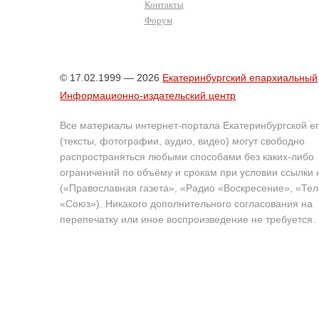
Контакты
Форум
© 17.02.1999 — 2026
Екатеринбургский епархиальный
Информационно-издательский центр
Все материалы интернет-портала Екатеринбургской е
(тексты, фотографии, аудио, видео) могут свободно
распространяться любыми способами без каких-либо
ограничений по объёму и срокам при условии ссылки 
(«Православная газета», «Радио «Воскресение», «Те
«Союз»). Никакого дополнительного согласования на
перепечатку или иное воспроизведение не требуется.