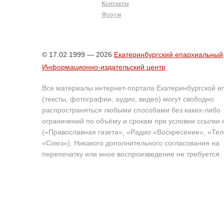
Контакты
Форум
© 17.02.1999 — 2026
Екатеринбургский епархиальный
Информационно-издательский центр
Все материалы интернет-портала Екатеринбургской е
(тексты, фотографии, аудио, видео) могут свободно
распространяться любыми способами без каких-либо
ограничений по объёму и срокам при условии ссылки 
(«Православная газета», «Радио «Воскресение», «Те
«Союз»). Никакого дополнительного согласования на
перепечатку или иное воспроизведение не требуется.