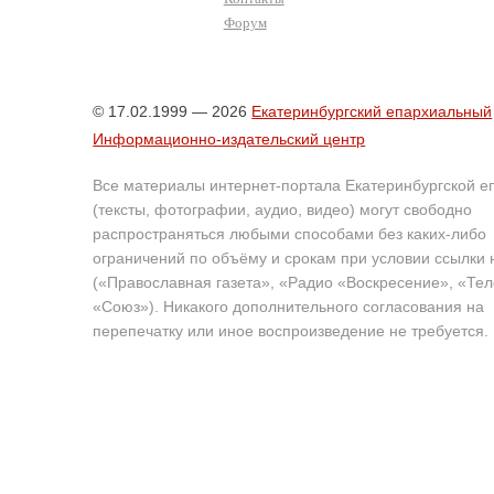
Форум
© 17.02.1999 — 2026
Екатеринбургский епархиальный
Информационно-издательский центр
Все материалы интернет-портала Екатеринбургской е
(тексты, фотографии, аудио, видео) могут свободно
распространяться любыми способами без каких-либо
ограничений по объёму и срокам при условии ссылки 
(«Православная газета», «Радио «Воскресение», «Те
«Союз»). Никакого дополнительного согласования на
перепечатку или иное воспроизведение не требуется.