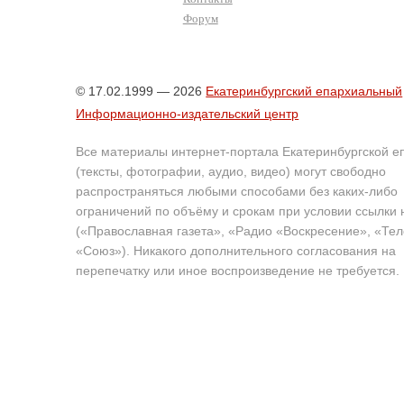
Форум
© 17.02.1999 — 2026
Екатеринбургский епархиальный
Информационно-издательский центр
Все материалы интернет-портала Екатеринбургской е
(тексты, фотографии, аудио, видео) могут свободно
распространяться любыми способами без каких-либо
ограничений по объёму и срокам при условии ссылки 
(«Православная газета», «Радио «Воскресение», «Те
«Союз»). Никакого дополнительного согласования на
перепечатку или иное воспроизведение не требуется.