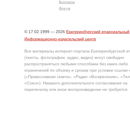
Контакты
Форум
© 17.02.1999 — 2026
Екатеринбургский епархиальный
Информационно-издательский центр
Все материалы интернет-портала Екатеринбургской е
(тексты, фотографии, аудио, видео) могут свободно
распространяться любыми способами без каких-либо
ограничений по объёму и срокам при условии ссылки 
(«Православная газета», «Радио «Воскресение», «Те
«Союз»). Никакого дополнительного согласования на
перепечатку или иное воспроизведение не требуется.