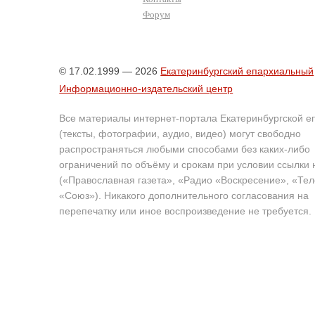
Форум
© 17.02.1999 — 2026
Екатеринбургский епархиальный
Информационно-издательский центр
Все материалы интернет-портала Екатеринбургской е
(тексты, фотографии, аудио, видео) могут свободно
распространяться любыми способами без каких-либо
ограничений по объёму и срокам при условии ссылки 
(«Православная газета», «Радио «Воскресение», «Те
«Союз»). Никакого дополнительного согласования на
перепечатку или иное воспроизведение не требуется.