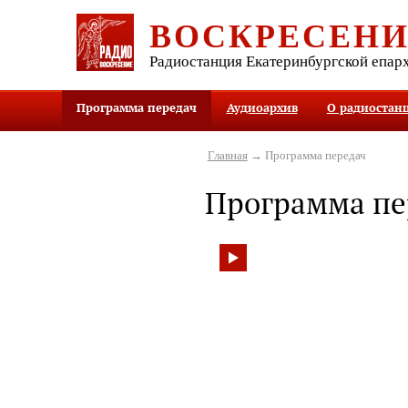
ВОСКРЕСЕН
Радиостанция Екатеринбургской епар
Программа передач
Аудиоархив
О радиостан
Главная
→ Программа передач
Программа пе