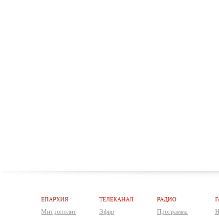
ЕПАРХИЯ
ТЕЛЕКАНАЛ
РАДИО
Г
Митрополит
Эфир
Программа
Н